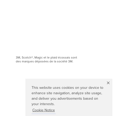
3M, Scotch®, Magic et le plaid écossais sont
des marques déposées de la société 3M.
This website uses cookies on your device to
enhance site navigation, analyze site usage,
and deliver you advertisements based on
your interests.
Cookie Notice