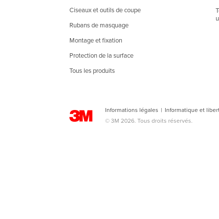
Ciseaux et outils de coupe
T
u
Rubans de masquage
Montage et fixation
Protection de la surface
Tous les produits
Informations légales
|
Informatique et liber
© 3M 2026. Tous droits réservés.