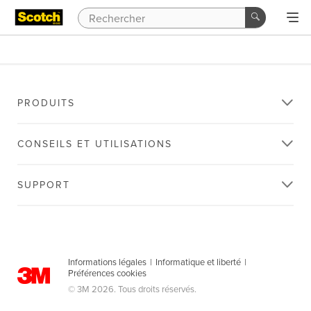
PRODUITS
CONSEILS ET UTILISATIONS
SUPPORT
Informations légales
|
Informatique et liberté
|
Préférences cookies
© 3M 2026. Tous droits réservés.