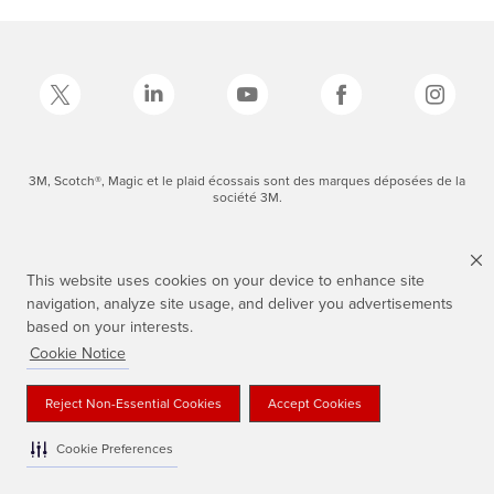
3M, Scotch®, Magic et le plaid écossais sont des marques déposées de la
société 3M.
This website uses cookies on your device to enhance site
navigation, analyze site usage, and deliver you advertisements
based on your interests.
Cookie Notice
Reject Non-Essential Cookies
Accept Cookies
Cookie Preferences