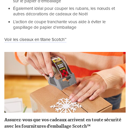
sur le papier d'emballage
Également idéal pour couper les rubans, les nœuds et
autres décorations de cadeaux de Noël
L'action de coupe tranchante vous aide à éviter le
gaspillage de papier d'emballage
Voir les ciseaux en titane Scotch™
Assurez-vous que vos cadeaux arrivent en toute sécurité
avec les fournitures d'emballage Scotch™