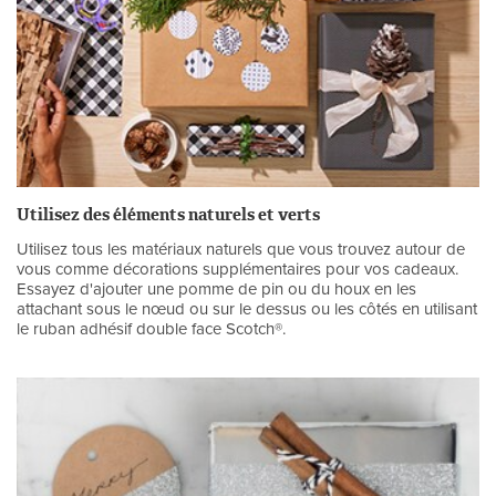
Utilisez des éléments naturels et verts
Utilisez tous les matériaux naturels que vous trouvez autour de
vous comme décorations supplémentaires pour vos cadeaux.
Essayez d'ajouter une pomme de pin ou du houx en les
attachant sous le nœud ou sur le dessus ou les côtés en utilisant
le ruban adhésif double face Scotch®.