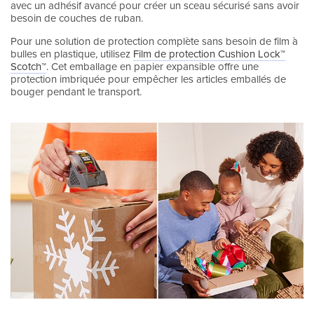
avec un adhésif avancé pour créer un sceau sécurisé sans avoir
besoin de couches de ruban.
Pour une solution de protection complète sans besoin de film à
bulles en plastique, utilisez
Film de protection Cushion Lock™
Scotch™
. Cet emballage en papier expansible offre une
protection imbriquée pour empêcher les articles emballés de
bouger pendant le transport.