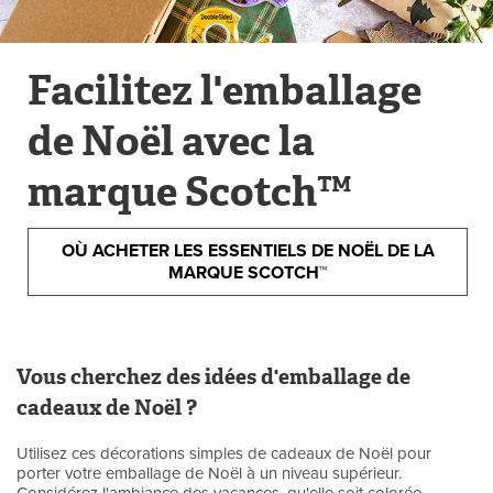
Facilitez l'emballage
de Noël avec la
marque Scotch™
OÙ ACHETER LES ESSENTIELS DE NOËL DE LA
MARQUE SCOTCH™
Vous cherchez des idées d'emballage de
cadeaux de Noël ?
Utilisez ces décorations simples de cadeaux de Noël pour
porter votre emballage de Noël à un niveau supérieur.