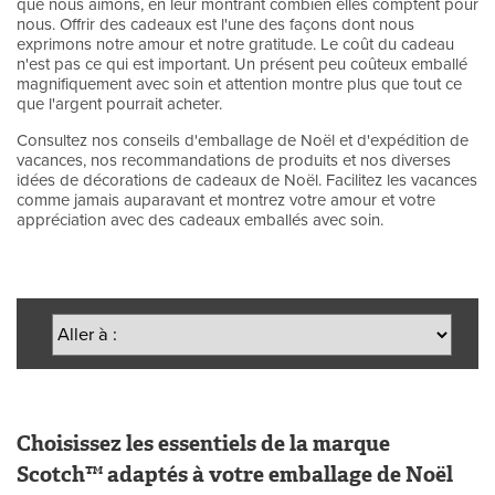
que nous aimons, en leur montrant combien elles comptent pour
nous. Offrir des cadeaux est l'une des façons dont nous
exprimons notre amour et notre gratitude. Le coût du cadeau
n'est pas ce qui est important. Un présent peu coûteux emballé
magnifiquement avec soin et attention montre plus que tout ce
que l'argent pourrait acheter.
Consultez nos conseils d'emballage de Noël et d'expédition de
vacances, nos recommandations de produits et nos diverses
idées de décorations de cadeaux de Noël. Facilitez les vacances
comme jamais auparavant et montrez votre amour et votre
appréciation avec des cadeaux emballés avec soin.
Choisissez les essentiels de la marque
Scotch™ adaptés à votre emballage de Noël