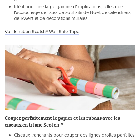
Idéal pour une large gamme d'applications, telles que
l'accrochage de listes de souhaits de Noël, de calendriers
de l'Avent et de décorations murales
Voir le ruban Scotch® Wall-Safe Tape
Coupez parfaitement le papier et les rubans avec les
ciseaux en titane Scotch™
Ciseaux tranchants pour couper des lignes droites parfaites