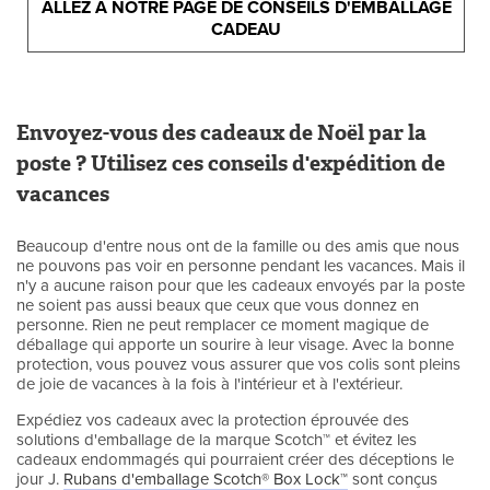
ALLEZ À NOTRE PAGE DE CONSEILS D'EMBALLAGE
CADEAU
Envoyez-vous des cadeaux de Noël par la
poste ? Utilisez ces conseils d'expédition de
vacances
Beaucoup d'entre nous ont de la famille ou des amis que nous
ne pouvons pas voir en personne pendant les vacances. Mais il
n'y a aucune raison pour que les cadeaux envoyés par la poste
ne soient pas aussi beaux que ceux que vous donnez en
personne. Rien ne peut remplacer ce moment magique de
déballage qui apporte un sourire à leur visage. Avec la bonne
protection, vous pouvez vous assurer que vos colis sont pleins
de joie de vacances à la fois à l'intérieur et à l'extérieur.
Expédiez vos cadeaux avec la protection éprouvée des
solutions d'emballage de la marque Scotch™ et évitez les
cadeaux endommagés qui pourraient créer des déceptions le
jour J.
Rubans d'emballage Scotch® Box Lock™
sont conçus