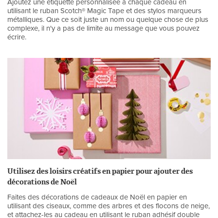
Ajoutez une étiquette personnalisée à chaque cadeau en
utilisant le ruban Scotch® Magic Tape et des stylos marqueurs
métalliques. Que ce soit juste un nom ou quelque chose de plus
complexe, il n'y a pas de limite au message que vous pouvez
écrire.
Utilisez des loisirs créatifs en papier pour ajouter des
décorations de Noël
Faites des décorations de cadeaux de Noël en papier en
utilisant des ciseaux, comme des arbres et des flocons de neige,
et attachez-les au cadeau en utilisant le ruban adhésif double