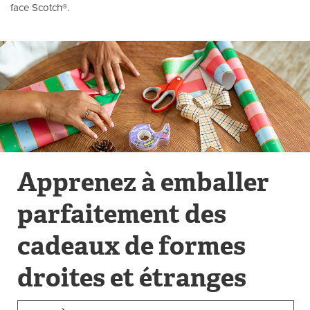
face Scotch®.
Apprenez à emballer
parfaitement des
cadeaux de formes
droites et étranges