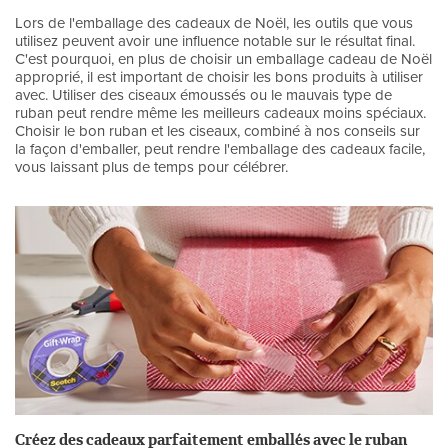
Lors de l'emballage des cadeaux de Noël, les outils que vous
utilisez peuvent avoir une influence notable sur le résultat final.
C'est pourquoi, en plus de choisir un emballage cadeau de Noël
approprié, il est important de choisir les bons produits à utiliser
avec. Utiliser des ciseaux émoussés ou le mauvais type de
ruban peut rendre même les meilleurs cadeaux moins spéciaux.
Choisir le bon ruban et les ciseaux, combiné à nos conseils sur
la façon d'emballer, peut rendre l'emballage des cadeaux facile,
vous laissant plus de temps pour célébrer.
Créez des cadeaux parfaitement emballés avec le ruban