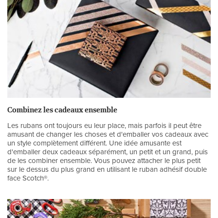
Combinez les cadeaux ensemble
Les rubans ont toujours eu leur place, mais parfois il peut être
amusant de changer les choses et d'emballer vos cadeaux avec
un style complètement différent. Une idée amusante est
d'emballer deux cadeaux séparément, un petit et un grand, puis
de les combiner ensemble. Vous pouvez attacher le plus petit
sur le dessus du plus grand en utilisant le ruban adhésif double
face Scotch®.