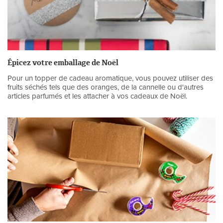
Épicez votre emballage de Noël
Pour un topper de cadeau aromatique, vous pouvez utiliser des
fruits séchés tels que des oranges, de la cannelle ou d'autres
articles parfumés et les attacher à vos cadeaux de Noël.