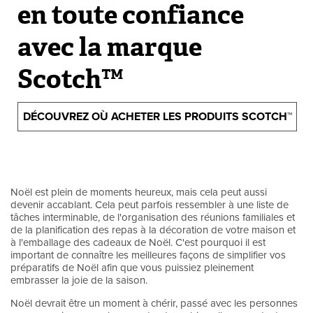
en toute confiance
avec la marque
Scotch™
DÉCOUVREZ OÙ ACHETER LES PRODUITS SCOTCH™
Noël est plein de moments heureux, mais cela peut aussi
devenir accablant. Cela peut parfois ressembler à une liste de
tâches interminable, de l'organisation des réunions familiales et
de la planification des repas à la décoration de votre maison et
à l'emballage des cadeaux de Noël. C'est pourquoi il est
important de connaître les meilleures façons de simplifier vos
préparatifs de Noël afin que vous puissiez pleinement
embrasser la joie de la saison.
Noël devrait être un moment à chérir, passé avec les personnes