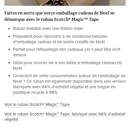
Faites en sorte que votre emballage cadeau de Noël se
démarque avec le ruban Scotch® Magic™ Tape
Ruban invisible avec une finition mate
Polyvalent pour répondre à de nombreux besoins
d'emballage cadeau et de loisirs créatifs de Noël
Parfait pour l'étiquetage des cadeaux car il peut être écrit
dessus
Idéal pour donner vie à vos idées d'emballage cadeau de
Noël
Conscient de votre consommation autour de l'emballage de
Noël ? Ce ruban est également disponible dans une version
fabriquée avec 66% d'adhésif végétal et une bague en
plastique recyclé à 98%.
Voir le ruban Scotch® Magic™ Tape
Voir le ruban Scotch® Magic™ Tape, fabriqué avec 66% d'adhésif
végétal