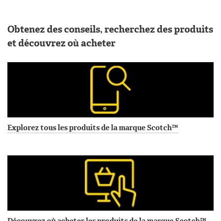
Obtenez des conseils, recherchez des produits
et découvrez où acheter
Explorez tous les produits de la marque Scotch™
Découvrez où acheter les produits de la marque Scotch™