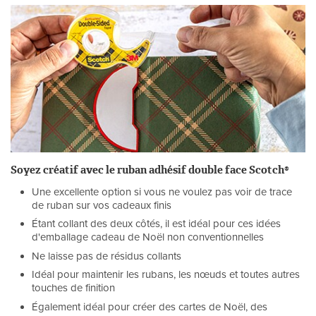
Soyez créatif avec le ruban adhésif double face Scotch®
Une excellente option si vous ne voulez pas voir de trace
de ruban sur vos cadeaux finis
Étant collant des deux côtés, il est idéal pour ces idées
d'emballage cadeau de Noël non conventionnelles
Ne laisse pas de résidus collants
Idéal pour maintenir les rubans, les nœuds et toutes autres
touches de finition
Également idéal pour créer des cartes de Noël, des