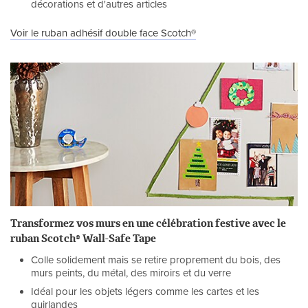
décorations et d'autres articles
Voir le ruban adhésif double face Scotch®
Transformez vos murs en une célébration festive avec le
ruban Scotch® Wall-Safe Tape
Colle solidement mais se retire proprement du bois, des
murs peints, du métal, des miroirs et du verre
Idéal pour les objets légers comme les cartes et les
guirlandes