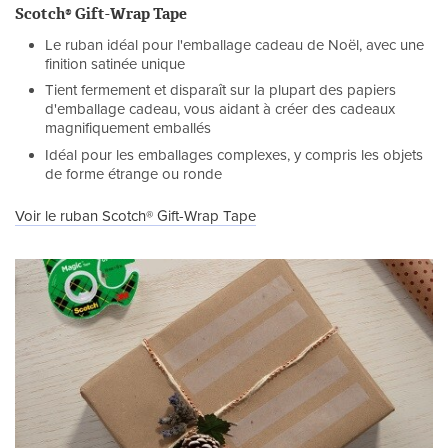
Scotch® Gift-Wrap Tape
Le ruban idéal pour l'emballage cadeau de Noël, avec une
finition satinée unique
Tient fermement et disparaît sur la plupart des papiers
d'emballage cadeau, vous aidant à créer des cadeaux
magnifiquement emballés
Idéal pour les emballages complexes, y compris les objets
de forme étrange ou ronde
Voir le ruban Scotch® Gift-Wrap Tape