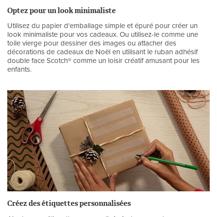
Optez pour un look minimaliste
Utilisez du papier d'emballage simple et épuré pour créer un
look minimaliste pour vos cadeaux. Ou utilisez-le comme une
toile vierge pour dessiner des images ou attacher des
décorations de cadeaux de Noël en utilisant le ruban adhésif
double face Scotch® comme un loisir créatif amusant pour les
enfants.
Créez des étiquettes personnalisées