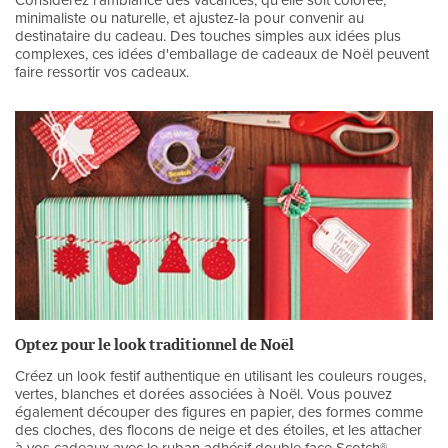
Considérez l'ambiance des vacances, qu'elle soit colorée,
minimaliste ou naturelle, et ajustez-la pour convenir au
destinataire du cadeau. Des touches simples aux idées plus
complexes, ces idées d'emballage de cadeaux de Noël peuvent
faire ressortir vos cadeaux.
Optez pour le look traditionnel de Noël
Créez un look festif authentique en utilisant les couleurs rouges,
vertes, blanches et dorées associées à Noël. Vous pouvez
également découper des figures en papier, des formes comme
des cloches, des flocons de neige et des étoiles, et les attacher