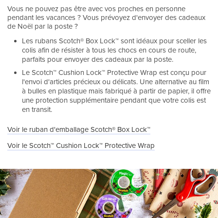
Vous ne pouvez pas être avec vos proches en personne
pendant les vacances ? Vous prévoyez d'envoyer des cadeaux
de Noël par la poste ?
Les rubans Scotch® Box Lock™ sont idéaux pour sceller les
colis afin de résister à tous les chocs en cours de route,
parfaits pour envoyer des cadeaux par la poste.
Le Scotch™ Cushion Lock™ Protective Wrap est conçu pour
l'envoi d'articles précieux ou délicats. Une alternative au film
à bulles en plastique mais fabriqué à partir de papier, il offre
une protection supplémentaire pendant que votre colis est
en transit.
Voir le ruban d'emballage Scotch® Box Lock™
Voir le Scotch™ Cushion Lock™ Protective Wrap