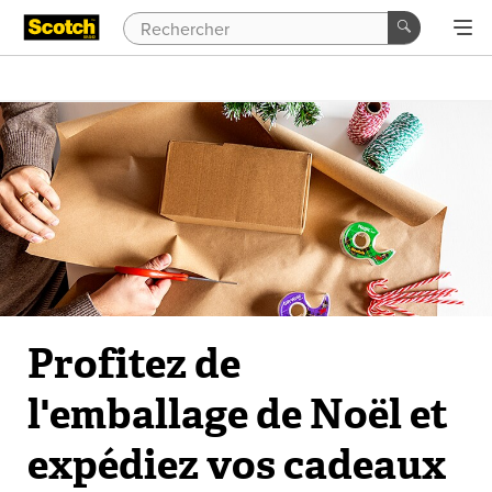
Profitez de
l'emballage de Noël et
expédiez vos cadeaux