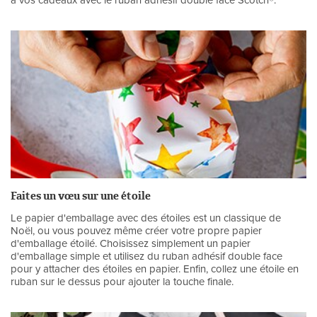
à vos cadeaux avec le ruban adhésif double face Scotch®.
Faites un vœu sur une étoile
Le papier d'emballage avec des étoiles est un classique de
Noël, ou vous pouvez même créer votre propre papier
d'emballage étoilé. Choisissez simplement un papier
d'emballage simple et utilisez du ruban adhésif double face
pour y attacher des étoiles en papier. Enfin, collez une étoile en
ruban sur le dessus pour ajouter la touche finale.