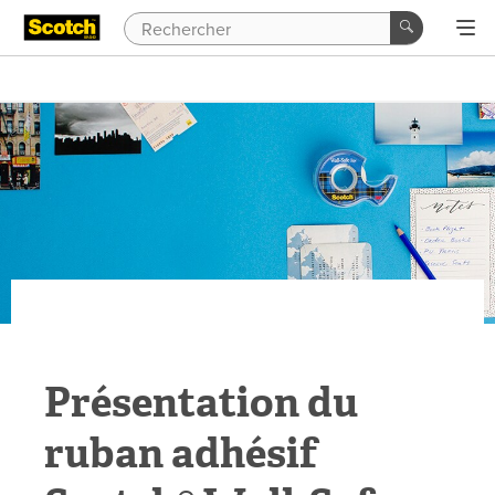
Présentation du
ruban adhésif