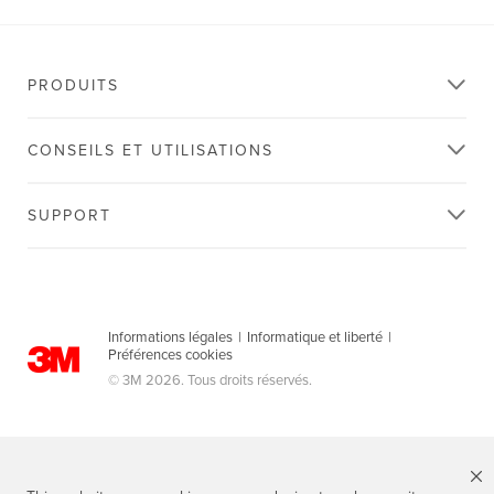
PRODUITS
CONSEILS ET UTILISATIONS
SUPPORT
Informations légales
|
Informatique et liberté
|
Préférences cookies
© 3M 2026. Tous droits réservés.