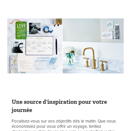
Une source d'inspiration pour votre
journée
Focalisez-vous sur vos objectifs dès le matin. Que vous
économisiez pour vous offrir un voyage, tentiez