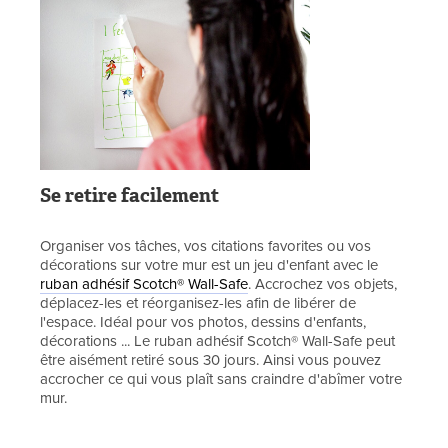
Se retire facilement
Organiser vos tâches, vos citations favorites ou vos
décorations sur votre mur est un jeu d'enfant avec le
ruban adhésif Scotch® Wall-Safe
. Accrochez vos objets,
déplacez-les et réorganisez-les afin de libérer de
l'espace. Idéal pour vos photos, dessins d'enfants,
décorations ... Le ruban adhésif Scotch® Wall-Safe peut
être aisément retiré sous 30 jours. Ainsi vous pouvez
accrocher ce qui vous plaît sans craindre d'abîmer votre
mur.