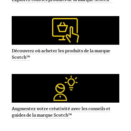
Découvrez où acheter les produits de la marque
Scotch™
Augmentez votre créativité avec les conseils et
guides de la marque Scotch™