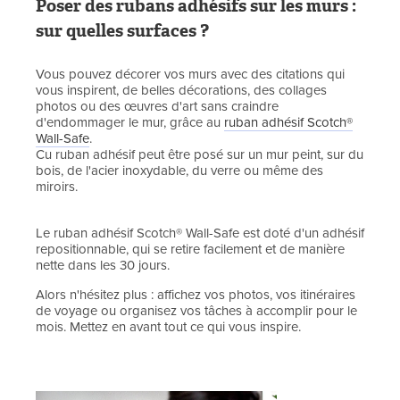
Poser des rubans adhésifs sur les murs :
sur quelles surfaces ?
Vous pouvez décorer vos murs avec des citations qui
vous inspirent, de belles décorations, des collages
photos ou des œuvres d'art sans craindre
d'endommager le mur, grâce au
ruban adhésif Scotch®
Wall-Safe
.
Cu ruban adhésif peut être posé sur un mur peint, sur du
bois, de l'acier inoxydable, du verre ou même des
miroirs.
Le ruban adhésif Scotch® Wall-Safe est doté d'un adhésif
repositionnable, qui se retire facilement et de manière
nette dans les 30 jours.
Alors n'hésitez plus : affichez vos photos, vos itinéraires
de voyage ou organisez vos tâches à accomplir pour le
mois. Mettez en avant tout ce qui vous inspire.