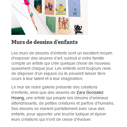
Murs de dessins d’enfants
Les murs de dessins d’enfants sont un excellent moyen
d'exposer des œuvres d'art, surtout si votre famille
compte un artiste qui crée quelque chose de nouveau
quasiment chaque jour. Les enfants sont toujours ravis
de disposer d'un espace où ils peuvent laisser libre
cours à leur talent et à leur imagination.
Le mur de notre galerie présente des créations
d'enfants, ainsi que des œuvres de
Zara Gonzalez
Hoang,
une artiste qui peuple ses dessins d'animaux
attendrissants, de petites créatures et parfois d'humains.
Ses dessins se marient parfaitement avec ceux des
enfants, pour apporter une touche ludique et épicer
leurs créations qui n'ont de cesse d'évoluer.