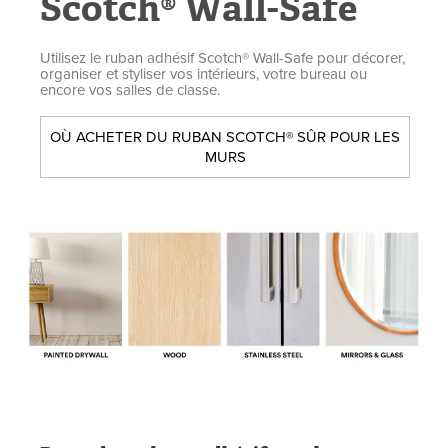
Scotch® Wall-Safe
Utilisez le ruban adhésif Scotch® Wall-Safe pour décorer,
organiser et styliser vos intérieurs, votre bureau ou
encore vos salles de classe.
OÙ ACHETER DU RUBAN SCOTCH® SÛR POUR LES
MURS