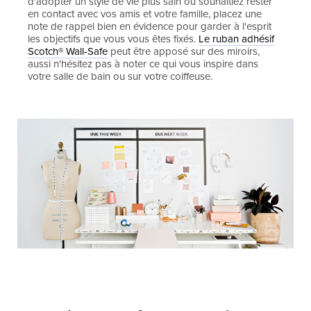
d'adopter un style de vie plus sain ou souhaitiez rester
en contact avec vos amis et votre famille, placez une
note de rappel bien en évidence pour garder à l'esprit
les objectifs que vous vous êtes fixés.
Le ruban adhésif
Scotch® Wall-Safe
peut être apposé sur des miroirs,
aussi n'hésitez pas à noter ce qui vous inspire dans
votre salle de bain ou sur votre coiffeuse.