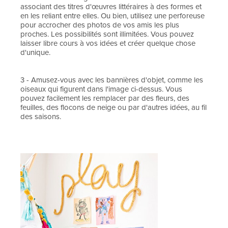
associant des titres d'œuvres littéraires à des formes et
en les reliant entre elles. Ou bien, utilisez une perforeuse
pour accrocher des photos de vos amis les plus
proches. Les possibilités sont illimitées. Vous pouvez
laisser libre cours à vos idées et créer quelque chose
d'unique.
3 - Amusez-vous avec les bannières d'objet, comme les
oiseaux qui figurent dans l'image ci-dessus. Vous
pouvez facilement les remplacer par des fleurs, des
feuilles, des flocons de neige ou par d'autres idées, au fil
des saisons.