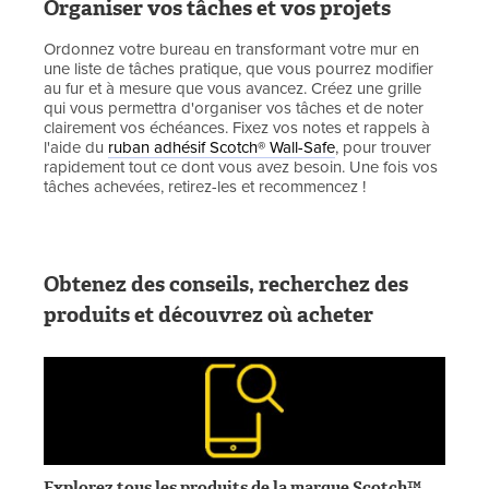
Organiser vos tâches et vos projets
Ordonnez votre bureau en transformant votre mur en
une liste de tâches pratique, que vous pourrez modifier
au fur et à mesure que vous avancez. Créez une grille
qui vous permettra d'organiser vos tâches et de noter
clairement vos échéances. Fixez vos notes et rappels à
l'aide du
ruban adhésif Scotch® Wall-Safe
, pour trouver
rapidement tout ce dont vous avez besoin. Une fois vos
tâches achevées, retirez-les et recommencez !
Obtenez des conseils, recherchez des
produits et découvrez où acheter
Explorez tous les produits de la marque Scotch™