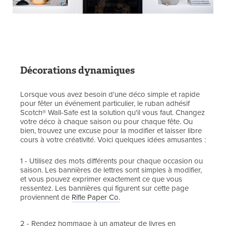
Décorations dynamiques
Lorsque vous avez besoin d'une déco simple et rapide
pour fêter un événement particulier, le ruban adhésif
Scotch® Wall-Safe est la solution qu'il vous faut. Changez
votre déco à chaque saison ou pour chaque fête. Ou
bien, trouvez une excuse pour la modifier et laisser libre
cours à votre créativité. Voici quelques idées amusantes :
1 - Utilisez des mots différents pour chaque occasion ou
saison. Les bannières de lettres sont simples à modifier,
et vous pouvez exprimer exactement ce que vous
ressentez. Les bannières qui figurent sur cette page
proviennent de
Rifle Paper Co.
2 - Rendez hommage à un amateur de livres en