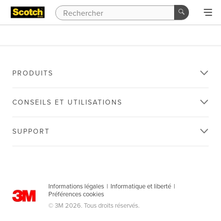
PRODUITS
CONSEILS ET UTILISATIONS
SUPPORT
Informations légales
|
Informatique et liberté
|
Préférences cookies
© 3M 2026. Tous droits réservés.