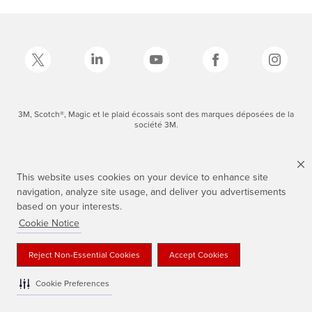
3M, Scotch®, Magic et le plaid écossais sont des marques déposées de la
société 3M.
This website uses cookies on your device to enhance site
navigation, analyze site usage, and deliver you advertisements
based on your interests.
Cookie Notice
Reject Non-Essential Cookies
Accept Cookies
Cookie Preferences