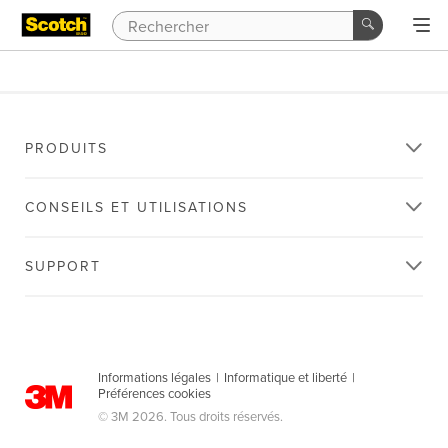
PRODUITS
CONSEILS ET UTILISATIONS
SUPPORT
Informations légales
|
Informatique et liberté
|
Préférences cookies
© 3M 2026. Tous droits réservés.