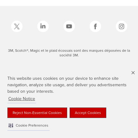
3M, Scotch®, Magic et le plaid écossais sont des marques déposées de la
société 3M.
This website uses cookies on your device to enhance site
navigation, analyze site usage, and deliver you advertisements
based on your interests.
Cookie Notice
Reject Non-Essential Cookies
Accept Cookies
Cookie Preferences