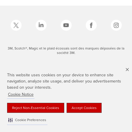
3M, Scotch®, Magic et le plaid écossais sont des marques déposées de la
société 3M.
This website uses cookies on your device to enhance site
navigation, analyze site usage, and deliver you advertisements
based on your interests.
Cookie Notice
Reject Non-Essential Cookies
Accept Cookies
Cookie Preferences