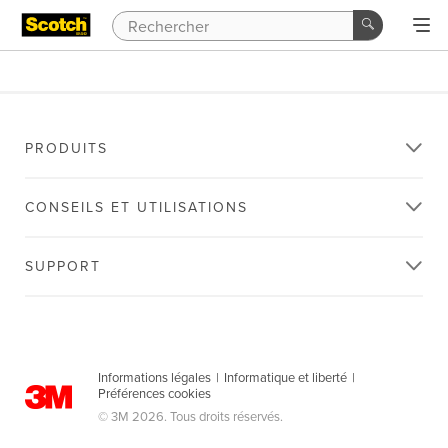
PRODUITS
CONSEILS ET UTILISATIONS
SUPPORT
Informations légales
|
Informatique et liberté
|
Préférences cookies
© 3M 2026. Tous droits réservés.