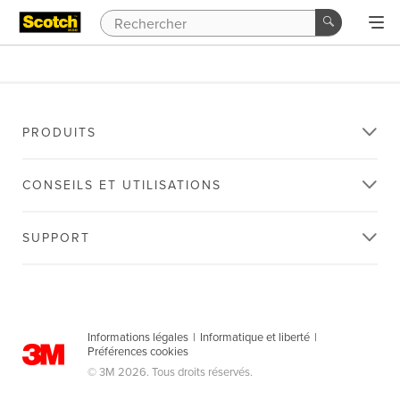
PRODUITS
CONSEILS ET UTILISATIONS
SUPPORT
Informations légales
|
Informatique et liberté
|
Préférences cookies
© 3M 2026. Tous droits réservés.