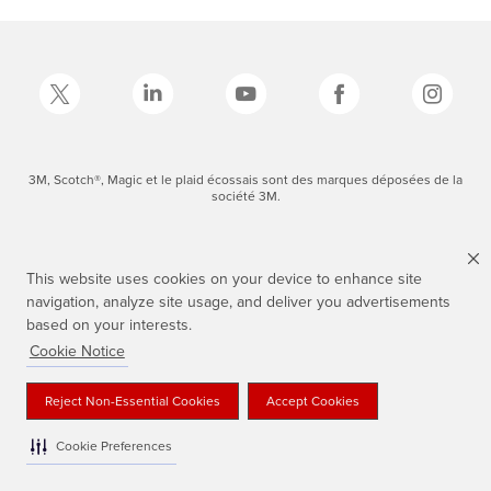
3M, Scotch®, Magic et le plaid écossais sont des marques déposées de la
société 3M.
This website uses cookies on your device to enhance site
navigation, analyze site usage, and deliver you advertisements
based on your interests.
Cookie Notice
Reject Non-Essential Cookies
Accept Cookies
Cookie Preferences