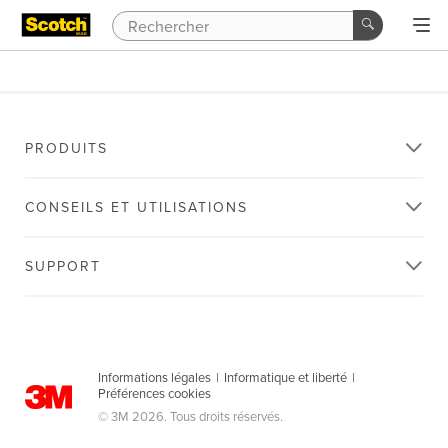
PRODUITS
CONSEILS ET UTILISATIONS
SUPPORT
Informations légales
|
Informatique et liberté
|
Préférences cookies
© 3M 2026. Tous droits réservés.