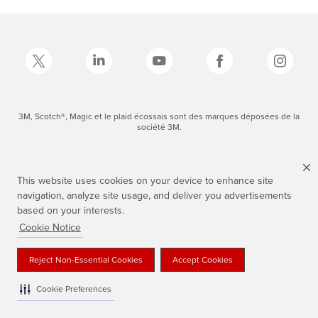
3M, Scotch®, Magic et le plaid écossais sont des marques déposées de la
société 3M.
This website uses cookies on your device to enhance site
navigation, analyze site usage, and deliver you advertisements
based on your interests.
Cookie Notice
Reject Non-Essential Cookies
Accept Cookies
Cookie Preferences