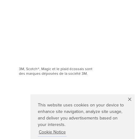
3M, Scotch®, Magic et le plaid écossais sont
des marques déposées de la société 3M.
This website uses cookies on your device to
enhance site navigation, analyze site usage,
and deliver you advertisements based on
your interests.
Cookie Notice