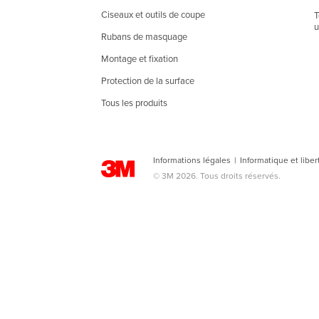
Ciseaux et outils de coupe
T
u
Rubans de masquage
Montage et fixation
Protection de la surface
Tous les produits
Informations légales
|
Informatique et liber
© 3M 2026. Tous droits réservés.