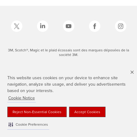
3M, Scotch®, Magic et le plaid écossais sont des marques déposées de la
société 3M.
This website uses cookies on your device to enhance site
navigation, analyze site usage, and deliver you advertisements
based on your interests.
Cookie Notice
Reject Non-Essential Cookies
Accept Cookies
Cookie Preferences