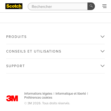
PRODUITS
CONSEILS ET UTILISATIONS
SUPPORT
Informations légales
|
Informatique et liberté
|
Préférences cookies
© 3M 2026. Tous droits réservés.