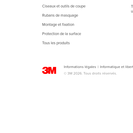
Ciseaux et outils de coupe
T
u
Rubans de masquage
Montage et fixation
Protection de la surface
Tous les produits
Informations légales
|
Informatique et liber
© 3M 2026. Tous droits réservés.