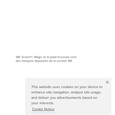
3M, Scotch®, Magic et le plaid écossais sont
des marques déposées de la société 3M.
This website uses cookies on your device to
enhance site navigation, analyze site usage,
and deliver you advertisements based on
your interests.
Cookie Notice