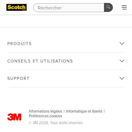
PRODUITS
CONSEILS ET UTILISATIONS
SUPPORT
Informations légales
|
Informatique et liberté
|
Préférences cookies
© 3M 2026. Tous droits réservés.