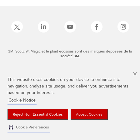
3M, Scotch®, Magic et le plaid écossais sont des marques déposées de la
société 3M.
This website uses cookies on your device to enhance site
navigation, analyze site usage, and deliver you advertisements
based on your interests.
Cookie Notice
Reject Non-Essential Cookies
Accept Cookies
Cookie Preferences