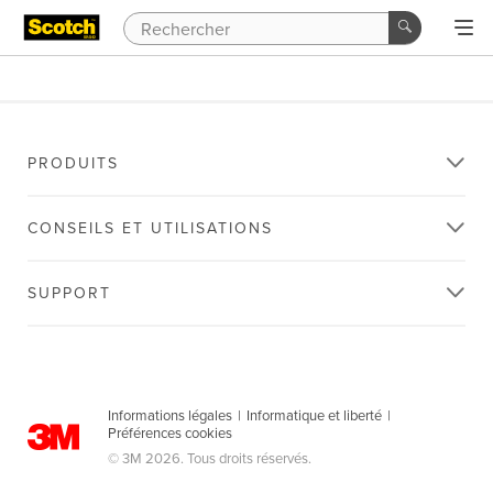
PRODUITS
CONSEILS ET UTILISATIONS
SUPPORT
Informations légales
|
Informatique et liberté
|
Préférences cookies
© 3M 2026. Tous droits réservés.