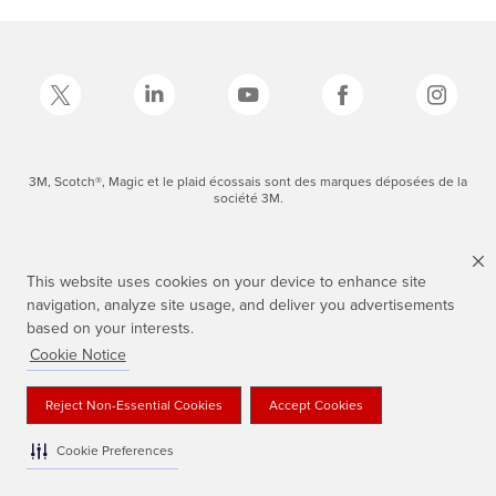
3M, Scotch®, Magic et le plaid écossais sont des marques déposées de la
société 3M.
This website uses cookies on your device to enhance site
navigation, analyze site usage, and deliver you advertisements
based on your interests.
Cookie Notice
Reject Non-Essential Cookies
Accept Cookies
Cookie Preferences