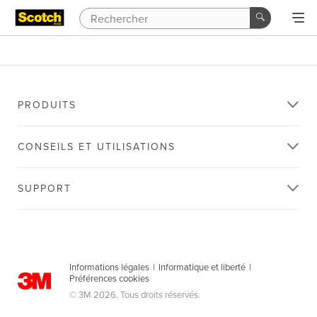
PRODUITS
CONSEILS ET UTILISATIONS
SUPPORT
Informations légales
|
Informatique et liberté
|
Préférences cookies
© 3M 2026. Tous droits réservés.