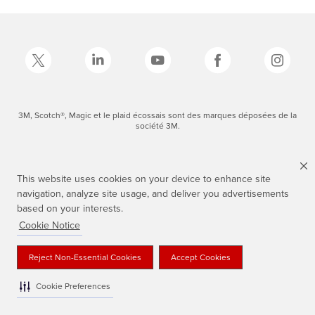
3M, Scotch®, Magic et le plaid écossais sont des marques déposées de la
société 3M.
This website uses cookies on your device to enhance site
navigation, analyze site usage, and deliver you advertisements
based on your interests.
Cookie Notice
Reject Non-Essential Cookies
Accept Cookies
Cookie Preferences