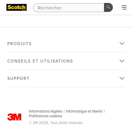
PRODUITS
CONSEILS ET UTILISATIONS
SUPPORT
Informations légales
|
Informatique et liberté
|
Préférences cookies
© 3M 2026. Tous droits réservés.