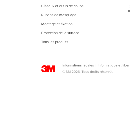
Ciseaux et outils de coupe
T
u
Rubans de masquage
Montage et fixation
Protection de la surface
Tous les produits
Informations légales
|
Informatique et liber
© 3M 2026. Tous droits réservés.