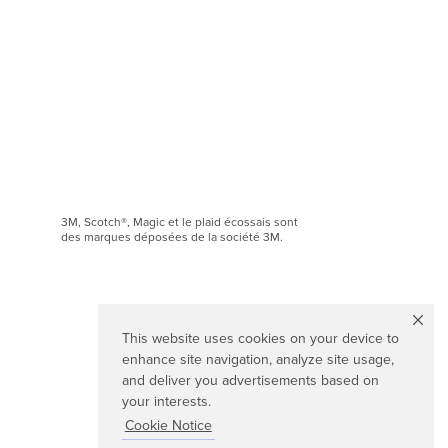
3M, Scotch®, Magic et le plaid écossais sont
des marques déposées de la société 3M.
This website uses cookies on your device to
enhance site navigation, analyze site usage,
and deliver you advertisements based on
your interests.
Cookie Notice