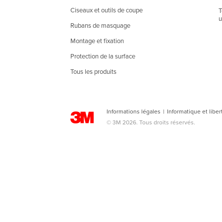
Ciseaux et outils de coupe
T
u
Rubans de masquage
Montage et fixation
Protection de la surface
Tous les produits
Informations légales
|
Informatique et liber
© 3M 2026. Tous droits réservés.