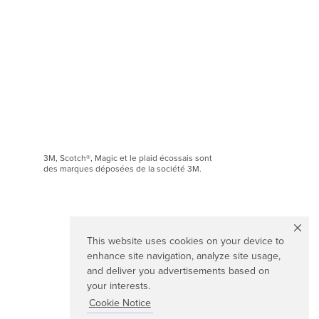
3M, Scotch®, Magic et le plaid écossais sont
des marques déposées de la société 3M.
This website uses cookies on your device to
enhance site navigation, analyze site usage,
and deliver you advertisements based on
your interests.
Cookie Notice