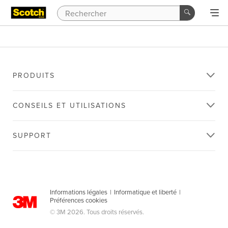
PRODUITS
CONSEILS ET UTILISATIONS
SUPPORT
Informations légales
|
Informatique et liberté
|
Préférences cookies
© 3M 2026. Tous droits réservés.