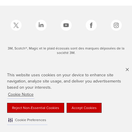
3M, Scotch®, Magic et le plaid écossais sont des marques déposées de la
société 3M.
This website uses cookies on your device to enhance site
navigation, analyze site usage, and deliver you advertisements
based on your interests.
Cookie Notice
Reject Non-Essential Cookies
Accept Cookies
Cookie Preferences