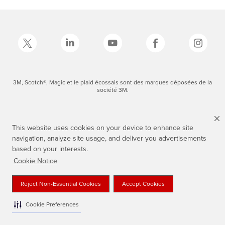
3M, Scotch®, Magic et le plaid écossais sont des marques déposées de la
société 3M.
This website uses cookies on your device to enhance site
navigation, analyze site usage, and deliver you advertisements
based on your interests.
Cookie Notice
Reject Non-Essential Cookies
Accept Cookies
Cookie Preferences