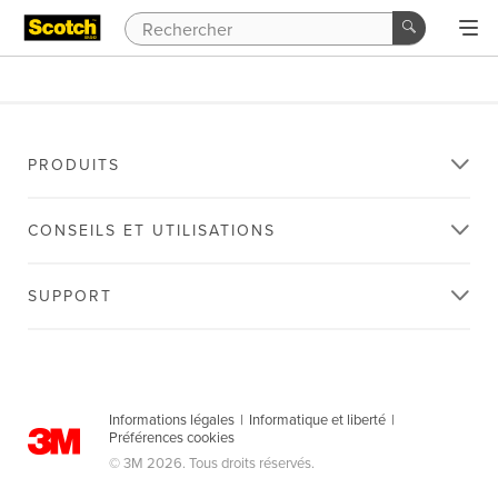
PRODUITS
CONSEILS ET UTILISATIONS
SUPPORT
Informations légales
|
Informatique et liberté
|
Préférences cookies
© 3M 2026. Tous droits réservés.