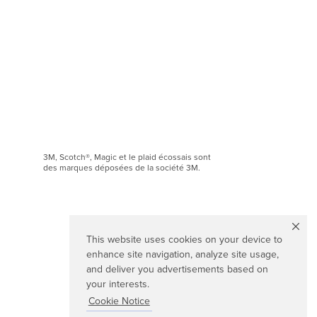
3M, Scotch®, Magic et le plaid écossais sont
des marques déposées de la société 3M.
This website uses cookies on your device to
enhance site navigation, analyze site usage,
and deliver you advertisements based on
your interests.
Cookie Notice