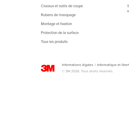
Ciseaux et outils de coupe
T
u
Rubans de masquage
Montage et fixation
Protection de la surface
Tous les produits
Informations légales
|
Informatique et liber
© 3M 2026. Tous droits réservés.