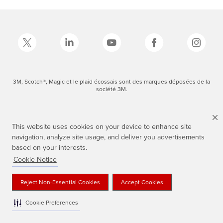
3M, Scotch®, Magic et le plaid écossais sont des marques déposées de la
société 3M.
This website uses cookies on your device to enhance site
navigation, analyze site usage, and deliver you advertisements
based on your interests.
Cookie Notice
Reject Non-Essential Cookies
Accept Cookies
Cookie Preferences