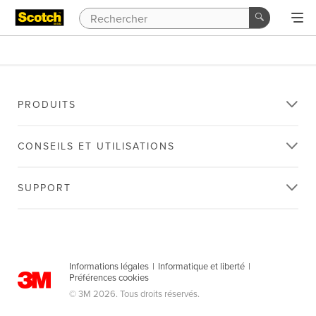
PRODUITS
CONSEILS ET UTILISATIONS
SUPPORT
Informations légales
|
Informatique et liberté
|
Préférences cookies
© 3M 2026. Tous droits réservés.