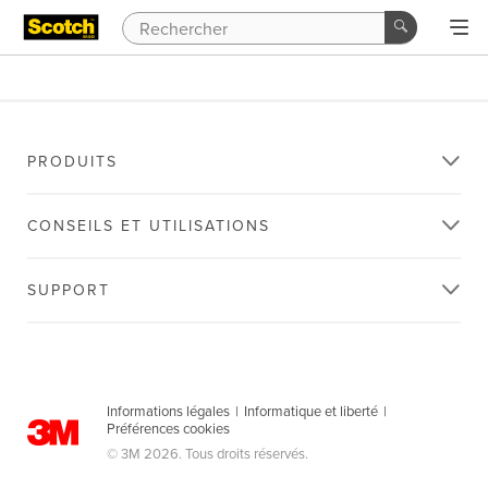
PRODUITS
CONSEILS ET UTILISATIONS
SUPPORT
Informations légales
|
Informatique et liberté
|
Préférences cookies
© 3M 2026. Tous droits réservés.