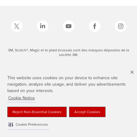
3M, Scotch®, Magic et le plaid écossais sont des marques déposées de la
société 3M.
This website uses cookies on your device to enhance site
navigation, analyze site usage, and deliver you advertisements
based on your interests.
Cookie Notice
Reject Non-Essential Cookies
Accept Cookies
Cookie Preferences