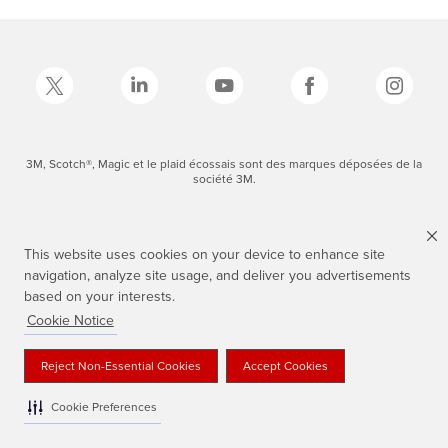
3M, Scotch®, Magic et le plaid écossais sont des marques déposées de la
société 3M.
This website uses cookies on your device to enhance site
navigation, analyze site usage, and deliver you advertisements
based on your interests.
Cookie Notice
Reject Non-Essential Cookies
Accept Cookies
Cookie Preferences