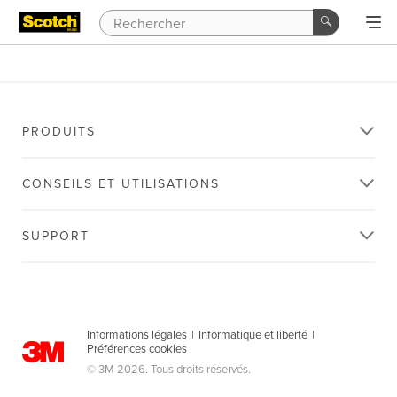
PRODUITS
CONSEILS ET UTILISATIONS
SUPPORT
Informations légales
|
Informatique et liberté
|
Préférences cookies
© 3M 2026. Tous droits réservés.