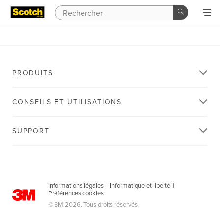
PRODUITS
CONSEILS ET UTILISATIONS
SUPPORT
Informations légales
|
Informatique et liberté
|
Préférences cookies
© 3M 2026. Tous droits réservés.