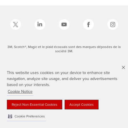
3M, Scotch®, Magic et le plaid écossais sont des marques déposées de la
société 3M.
This website uses cookies on your device to enhance site
navigation, analyze site usage, and deliver you advertisements
based on your interests.
Cookie Notice
Reject Non-Essential Cookies
Accept Cookies
Cookie Preferences