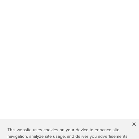
This website uses cookies on your device to enhance site
navigation, analyze site usage, and deliver you advertisements