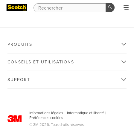
PRODUITS
CONSEILS ET UTILISATIONS
SUPPORT
Informations légales
|
Informatique et liberté
|
Préférences cookies
© 3M 2026. Tous droits réservés.