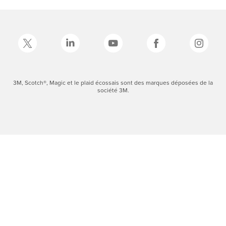
3M, Scotch®, Magic et le plaid écossais sont des marques déposées de la
société 3M.