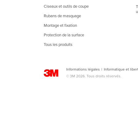
Ciseaux et outils de coupe
T
u
Rubans de masquage
Montage et fixation
Protection de la surface
Tous les produits
Informations légales
|
Informatique et liber
© 3M 2026. Tous droits réservés.