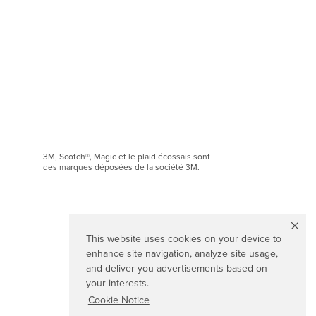
3M, Scotch®, Magic et le plaid écossais sont
des marques déposées de la société 3M.
This website uses cookies on your device to
enhance site navigation, analyze site usage,
and deliver you advertisements based on
your interests.
Cookie Notice