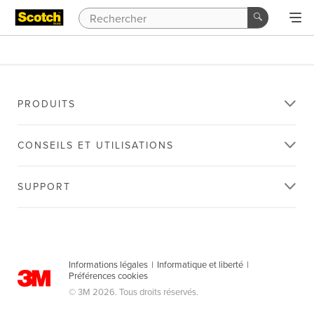
PRODUITS
CONSEILS ET UTILISATIONS
SUPPORT
Informations légales
|
Informatique et liberté
|
Préférences cookies
© 3M 2026. Tous droits réservés.